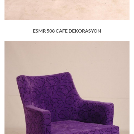
ESMR 508 CAFE DEKORASYON