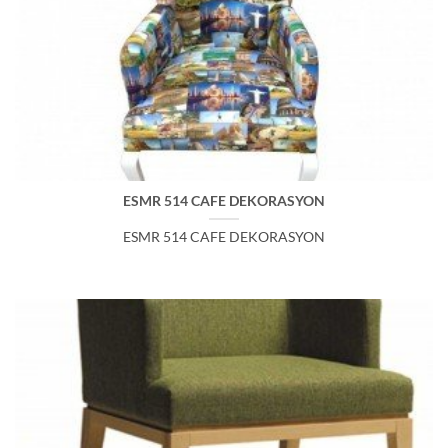
ESMR 514 CAFE DEKORASYON
ESMR 514 CAFE DEKORASYON