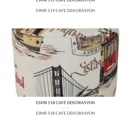
ESMR 519 CAFE DEKORASYON
ESMR 519 CAFE DEKORASYON
ESMR 518 CAFE DEKORASYON
ESMR 518 CAFE DEKORASYON