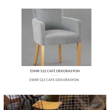
ESMR 522 CAFE DEKORASYON
ESMR 522 CAFE DEKORASYON