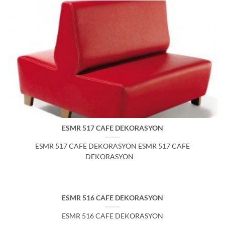
ESMR 517 CAFE DEKORASYON
ESMR 517 CAFE DEKORASYON ESMR 517 CAFE
DEKORASYON
ESMR 516 CAFE DEKORASYON
ESMR 516 CAFE DEKORASYON