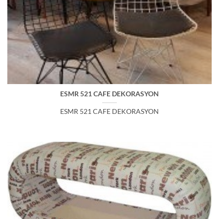
ESMR 521 CAFE DEKORASYON
ESMR 521 CAFE DEKORASYON