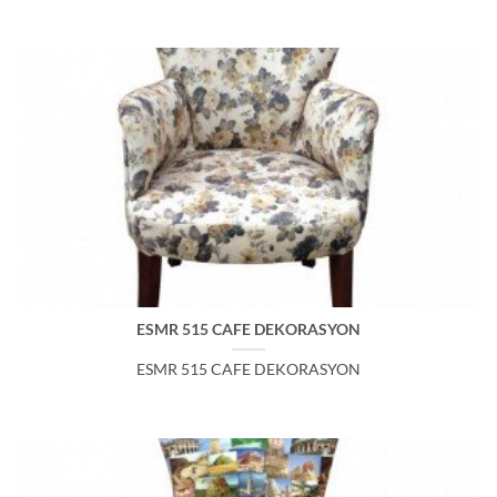
ESMR 515 CAFE DEKORASYON
ESMR 515 CAFE DEKORASYON