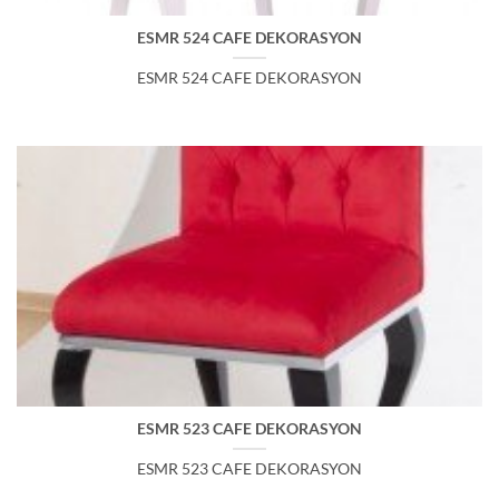
ESMR 524 CAFE DEKORASYON
ESMR 524 CAFE DEKORASYON
ESMR 523 CAFE DEKORASYON
ESMR 523 CAFE DEKORASYON