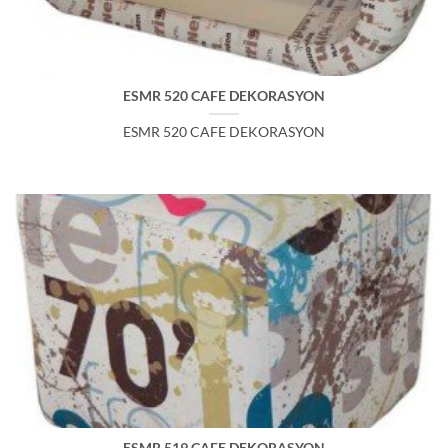
ESMR 520 CAFE DEKORASYON
ESMR 520 CAFE DEKORASYON