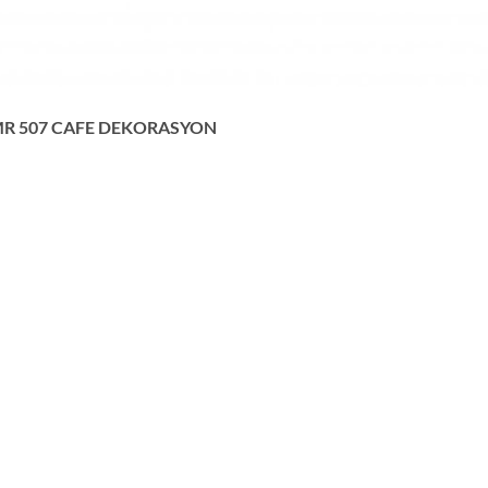
R 507 CAFE DEKORASYON