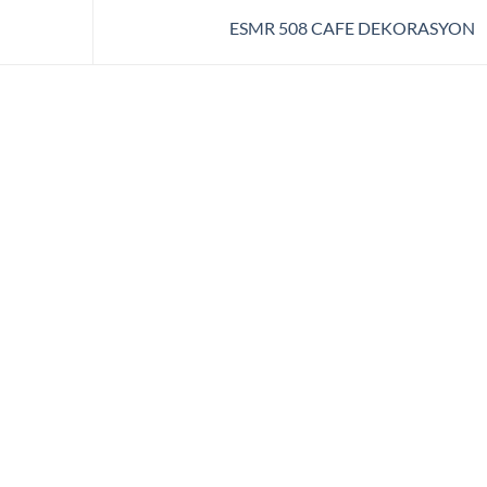
ESMR 508 CAFE DEKORASYON