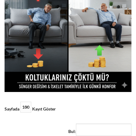
Sayfada
Kayıt Göster
Bul: