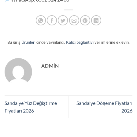
Bu giriş
Ürünler
içinde yayınlandı.
Kalıcı bağlantıyı
yer imlerine ekleyin.
ADMIN
Sandalye Yüz Değiştirme
Sandalye Döşeme Fiyatları
Fiyatları 2026
2026