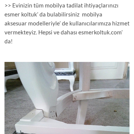
>> Evinizin tüm mobilya tadilat ihtiyaçlarınızı
esmer koltuk’ da bulabilirsiniz mobilya
aksesuar modelleriyle’ de kullanıcılarımıza hizmet
vermekteyiz. Hepsi ve dahası esmerkoltuk.com’
da!