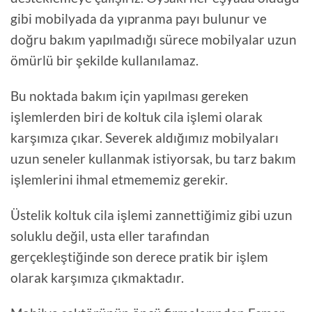
gibi mobilyada da yıpranma payı bulunur ve
doğru bakım yapılmadığı sürece mobilyalar uzun
ömürlü bir şekilde kullanılamaz.
Bu noktada bakım için yapılması gereken
işlemlerden biri de koltuk cila işlemi olarak
karşımıza çıkar. Severek aldığımız mobilyaları
uzun seneler kullanmak istiyorsak, bu tarz bakım
işlemlerini ihmal etmememiz gerekir.
Üstelik koltuk cila işlemi zannettiğimiz gibi uzun
soluklu değil, usta eller tarafından
gerçekleştiğinde son derece pratik bir işlem
olarak karşımıza çıkmaktadır.