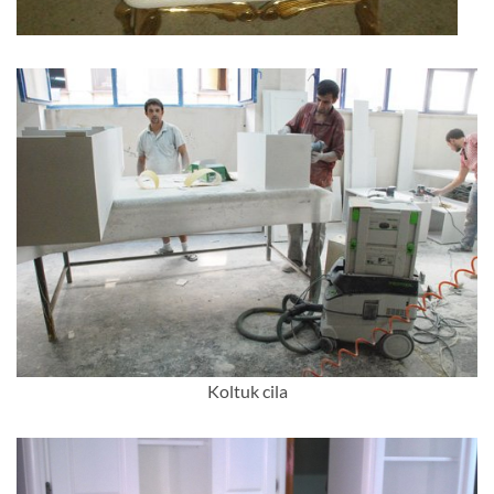
Koltuk cila