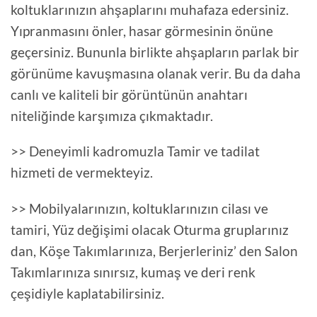
koltuklarınızın ahşaplarını muhafaza edersiniz.
Yıpranmasını önler, hasar görmesinin önüne
geçersiniz. Bununla birlikte ahşapların parlak bir
görünüme kavuşmasına olanak verir. Bu da daha
canlı ve kaliteli bir görüntünün anahtarı
niteliğinde karşımıza çıkmaktadır.
>> Deneyimli kadromuzla Tamir ve tadilat
hizmeti de vermekteyiz.
>> Mobilyalarınızın, koltuklarınızın cilası ve
tamiri, Yüz değişimi olacak Oturma gruplarınız
dan, Köşe Takımlarınıza, Berjerleriniz’ den Salon
Takımlarınıza sınırsız, kumaş ve deri renk
çeşidiyle kaplatabilirsiniz.