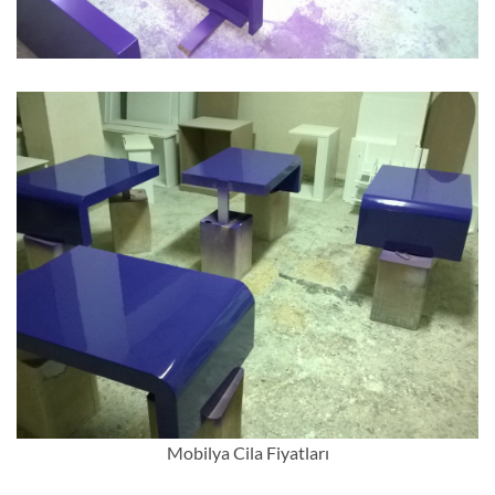
Mobilya Cila Fiyatları