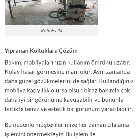
Koltuk cila
Yıpranan Koltuklara Çözüm
Bakım, mobilyalarınızın kullanım ömrünü uzatır.
Kolay hasar görmesine mani olur. Aynı zamanda
daha güzel gözükmelerini de sağlar. Kullandığınız
mobilya kaç yıllık olursa olsun biraz bakımla çok
daha iyi bir görünüme kavuşabilir ve bununla
birlikte temiz ve estetik bir görünüm yaratılabilir.
Bu nedenle müşterilerimize her zaman cilalama
işlemini önermekteyiz. Bu işlem ile