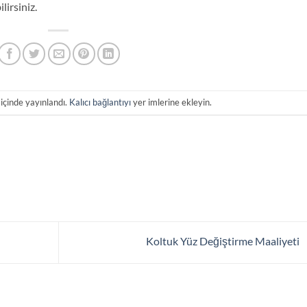
lirsiniz.
içinde yayınlandı.
Kalıcı bağlantıyı
yer imlerine ekleyin.
Koltuk Yüz Değiştirme Maaliyeti