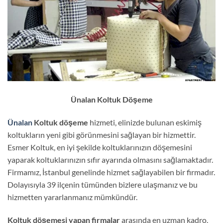
Ünalan Koltuk Döşeme
Ünalan
Koltuk döşeme
hizmeti, elinizde bulunan eskimiş
koltukların yeni gibi görünmesini sağlayan bir hizmettir.
Esmer Koltuk, en iyi şekilde koltuklarınızın döşemesini
yaparak koltuklarınızın sıfır ayarında olmasını sağlamaktadır.
Firmamız, İstanbul genelinde hizmet sağlayabilen bir firmadır.
Dolayısıyla 39 ilçenin tümünden bizlere ulaşmanız ve bu
hizmetten yararlanmanız mümkündür.
Koltuk döşemesi yapan firmalar
arasında en uzman kadro,