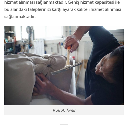
hizmet alınması sağlanmaktadır. Geniş hizmet kapasitesi ile
bu alandaki taleplerinizi karşılayarak kaliteli hizmet alınması
sağlanmaktadır.
Koltuk Tamir