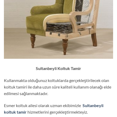
Sultanbeyli Koltuk Tamir
Kullanmakta olduğunuz koltuklarda gerçekleştirilecek olan
koltuk tamiri ile daha uzun süre kaliteli kullanım olanağı elde
edilmesi sağlanmaktadır.
Esmer koltuk ailesi olarak uzman ekibimizle
Sultanbeyli
koltuk tamir
hizmetlerini gerçekleştirmekteyiz.