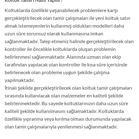
Koltuklarda özellikle yaşanabilecek problemlere karşı
gerçekleştirilecek olan tamir çalışmaları ile yeni koltuk satın
almak istemeyenlerin kullanmış oldukları modelleri daha
uzun süre sorunsuz olarak kullanmasına imkan
sağlanmaktadır. Talep etmeniz halinde gerçekleştirilecek olan
kontroller ile öncelikle koltuklarda oluşan problemin
belirlenmesi sağlanmaktadır. Alanında uzman olan ekip
tarafından yapılacak olan kontroller ile kısa süre içerisinde
belirlenecek olan probleme uygun şekilde çalışma
yapılmaktadır.
İtinalı şekilde gerçekleştirilecek olan koltuk tamir çalışmaları
sırasında kullanılacak olan malzemeler en kaliteli şekilde
belirlenmektedir. Bu sayede koltuklarınızın daha uzun süre
kaliteli şekilde kullanılmasını sağlamaktadır. Koltuklarda
özellikle yıpranma veya kırılma olması durumunda yapılacak
olan tamir çalışmalarıyla yenilenmesi sağlanmaktadır.