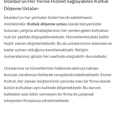
İstanbul’un Her Yerine Hizmet Sağlayabilen Koltuk
Döşeme Ustaları
İstanbul’un her yerinden bizleri tercih edebilmeniz
mümkündür.
Koltuk döşeme ustası
olarak bünyemizde
bulunan çalışma arkadaşlarımız, her yerden gelen koltukları
hızlı bir şekilde döşeyebilmektedir. Hizmetlerimizdeki kalite
hiçbir zaman düşmemektedir. Bu da ustalarımızın alanında ne
kadar uzman olduğunu kanıtlamaktadır. İletişim
numaralarımız, günün her saatinde ulaşılabilir durumdadır.
Ustalarımız ve hizmetlerimiz hakkında aklınıza takılan
konular, tarafımıza iletilerek cevaplandırılabilmektedir. Esmer
Koltuk, her zaman müşterisinin yanında olan bir firma olarak
bütün koltukları aynı kalitede döşemektedir. Bu durum,
kaliteden asla ödün vermeyen bir firma ile çalışmak
isteyenleri firmamıza yöneltmektedir.