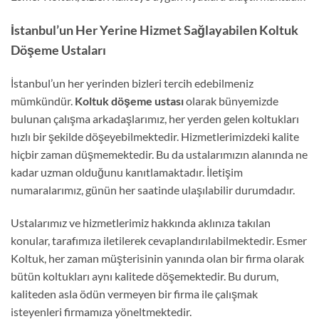
İstanbul’un Her Yerine Hizmet Sağlayabilen Koltuk
Döşeme Ustaları
İstanbul’un her yerinden bizleri tercih edebilmeniz
mümkündür.
Koltuk döşeme ustası
olarak bünyemizde
bulunan çalışma arkadaşlarımız, her yerden gelen koltukları
hızlı bir şekilde döşeyebilmektedir. Hizmetlerimizdeki kalite
hiçbir zaman düşmemektedir. Bu da ustalarımızın alanında ne
kadar uzman olduğunu kanıtlamaktadır. İletişim
numaralarımız, günün her saatinde ulaşılabilir durumdadır.
Ustalarımız ve hizmetlerimiz hakkında aklınıza takılan
konular, tarafımıza iletilerek cevaplandırılabilmektedir. Esmer
Koltuk, her zaman müşterisinin yanında olan bir firma olarak
bütün koltukları aynı kalitede döşemektedir. Bu durum,
kaliteden asla ödün vermeyen bir firma ile çalışmak
isteyenleri firmamıza yöneltmektedir.