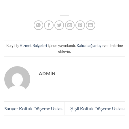
Bu giriş
Hizmet Bölgeleri
içinde yayınlandı.
Kalıcı bağlantıyı
yer imlerine
ekleyin.
ADMIN
Sarıyer Koltuk Döşeme Ustası
Şişli Koltuk Döşeme Ustası