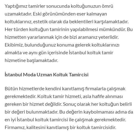
Yaptığımız tamirler sonucunda koltuğunuzun ömrü
uzamaktadır. Eski görünümünden eser kalmayan
koltuklarınız, estetik olarak da beklentileri karşılamaktadır.
Her türden koltuğun tamirinin yapılabilmesi mümkündür. Bu
hizmetten yararlanmak için de bizi aramanız yeterlidir.
Ekibimiz, bulunduğunuz konuma gelerek koltuklarınızı
almakta ve aynı gün içerisinde İstanbul koltuk tamir
hizmetine başlamaktadır.
İstanbul Moda Uzman Koltuk Tamircisi
Bütün hizmetlerde kendini kanıtlamış firmalarla çalışmak
gerekmektedir. Koltuk tamir hizmeti, asla hafife alınması
gereken bir hizmet değildir. Sonuç olarak her koltuğun belirli
bir değeri bulunmaktadır. Bu değerin kaybolmaması adına da
en iyi İstanbul koltuk tamircisi ile çalışmak gerekmektedir.
Firmamız, kalitesini kanıtlamış bir koltuk tamircisidir.