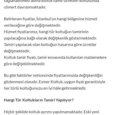
sağlanabilmesi adına koltuk tamir ücretleri konusunda
cömert davranmaktadır.
Belirlenen fiyatlar, İstanbul’un hangi bölgesine hizmet
verileceğine göre değişmektedir.
Hizmet fiyatlarımız, hangi tür koltuğun tamirinin
yapılacağına bağlı olarak değişkenlik göstermektedir.
Tamiri yapılacak olan koltuğun hasarına göre ücretler
değişmektedir.
Koltuk tamir fiyatı, tamir esnasında kullanılan malzemelere
göre değişebilmektedir.
Bu gibi faktörler neticesinde fiyatlarımızda değişkenliğin
gözlenmesi olasıdır. Esmer Koltuk, uygun fiyat garantisiyle
her türlü koltuğunuzu en iyi hâle getirmektedir.
Hangi Tür Koltukların Tamiri Yapılıyor?
Hiçbir şekilde koltuk ayrımı yapılmamaktadır. Eski yeni