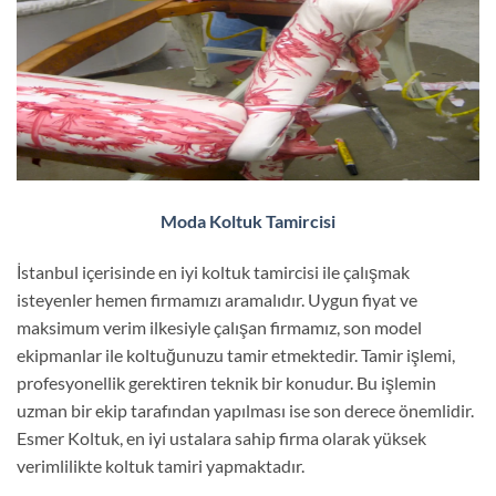
Moda Koltuk Tamircisi
İstanbul içerisinde en iyi koltuk tamircisi ile çalışmak
isteyenler hemen firmamızı aramalıdır. Uygun fiyat ve
maksimum verim ilkesiyle çalışan firmamız, son model
ekipmanlar ile koltuğunuzu tamir etmektedir. Tamir işlemi,
profesyonellik gerektiren teknik bir konudur. Bu işlemin
uzman bir ekip tarafından yapılması ise son derece önemlidir.
Esmer Koltuk, en iyi ustalara sahip firma olarak yüksek
verimlilikte koltuk tamiri yapmaktadır.