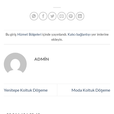
Bu giriş
Hizmet Bölgeleri
içinde yayınlandı.
Kalıcı bağlantıyı
yer imlerine
ekleyin.
ADMIN
Yenitepe Koltuk Döşeme
Moda Koltuk Döşeme