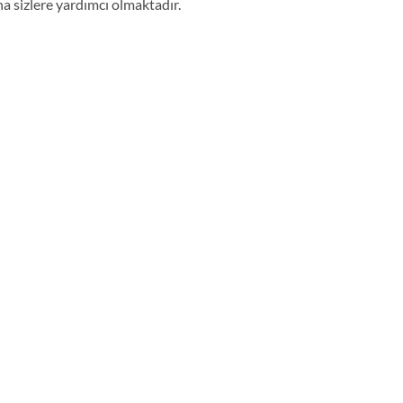
na sizlere yardımcı olmaktadır.