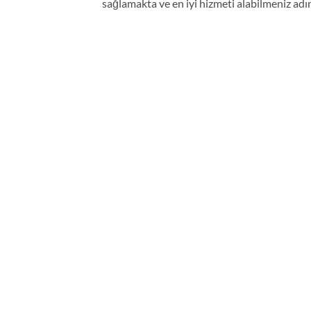
sağlamakta ve en iyi hizmeti alabilmeniz adı