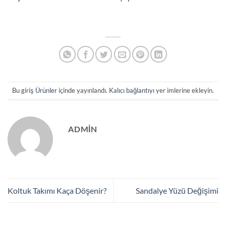
Bu giriş
Ürünler
içinde yayınlandı.
Kalıcı bağlantıyı
yer imlerine ekleyin.
ADMIN
Koltuk Takımı Kaça Döşenir?
Sandalye Yüzü Değişimi