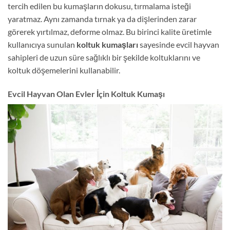
tercih edilen bu kumaşların dokusu, tırmalama isteği
yaratmaz. Aynı zamanda tırnak ya da dişlerinden zarar
görerek yırtılmaz, deforme olmaz. Bu birinci kalite üretimle
kullanıcıya sunulan
koltuk kumaşları
sayesinde evcil hayvan
sahipleri de uzun süre sağlıklı bir şekilde koltuklarını ve
koltuk döşemelerini kullanabilir.
Evcil Hayvan Olan Evler İçin Koltuk Kumaşı