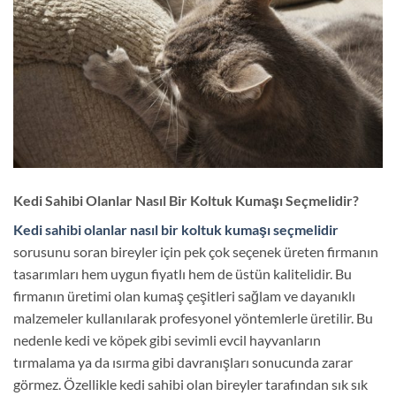
Kedi Sahibi Olanlar Nasıl Bir Koltuk Kumaşı Seçmelidir?
Kedi sahibi olanlar nasıl bir koltuk kumaşı seçmelidir
sorusunu soran bireyler için pek çok seçenek üreten firmanın
tasarımları hem uygun fiyatlı hem de üstün kalitelidir. Bu
firmanın üretimi olan kumaş çeşitleri sağlam ve dayanıklı
malzemeler kullanılarak profesyonel yöntemlerle üretilir. Bu
nedenle kedi ve köpek gibi sevimli evcil hayvanların
tırmalama ya da ısırma gibi davranışları sonucunda zarar
görmez. Özellikle kedi sahibi olan bireyler tarafından sık sık