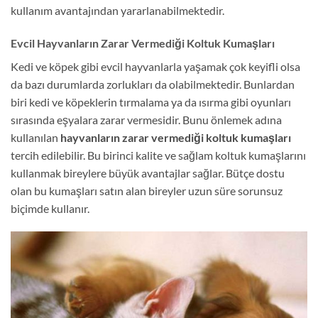
kullanım avantajından yararlanabilmektedir.
Evcil Hayvanların Zarar Vermediği Koltuk Kumaşları
Kedi ve köpek gibi evcil hayvanlarla yaşamak çok keyifli olsa
da bazı durumlarda zorlukları da olabilmektedir. Bunlardan
biri kedi ve köpeklerin tırmalama ya da ısırma gibi oyunları
sırasında eşyalara zarar vermesidir. Bunu önlemek adına
kullanılan
hayvanların zarar vermediği koltuk kumaşları
tercih edilebilir. Bu birinci kalite ve sağlam koltuk kumaşlarını
kullanmak bireylere büyük avantajlar sağlar. Bütçe dostu
olan bu kumaşları satın alan bireyler uzun süre sorunsuz
biçimde kullanır.