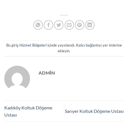
Bu giriş
Hizmet Bölgeleri
içinde yayınlandı.
Kalıcı bağlantıyı
yer imlerine
ekleyin.
ADMIN
Kadıköy Koltuk Döşeme
Sarıyer Koltuk Döşeme Ustası
Ustası