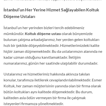
İstanbul’un Her Yerine Hizmet Sağlayabilen Koltuk
Döşeme Ustaları
İstanbul’un her yerinden bizleri tercih edebilmeniz
mümkündür.
Koltuk döşeme ustası
olarak bünyemizde
bulunan çalışma arkadaşlarımız, her yerden gelen koltukları
hızlı bir şekilde döşeyebilmektedir. Hizmetlerimizdeki kalite
hiçbir zaman düşmemektedir. Bu da ustalarımızın alanında ne
kadar uzman olduğunu kanıtlamaktadır. İletişim
numaralarımız, günün her saatinde ulaşılabilir durumdadır.
Ustalarımız ve hizmetlerimiz hakkında aklınıza takılan
konular, tarafımıza iletilerek cevaplandırılabilmektedir. Esmer
Koltuk, her zaman müşterisinin yanında olan bir firma olarak
bütün koltukları aynı kalitede döşemektedir. Bu durum,
kaliteden asla ödün vermeyen bir firma ile çalışmak
isteyenleri firmamıza yöneltmektedir.