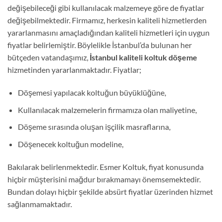
değişebileceği gibi kullanılacak malzemeye göre de fiyatlar
değişebilmektedir. Firmamız, herkesin kaliteli hizmetlerden
yararlanmasını amaçladığından kaliteli hizmetleri için uygun
fiyatlar belirlemiştir. Böylelikle İstanbul’da bulunan her
bütçeden vatandaşımız,
İstanbul kaliteli koltuk döşeme
hizmetinden yararlanmaktadır. Fiyatlar;
Döşemesi yapılacak koltuğun büyüklüğüne,
Kullanılacak malzemelerin firmamıza olan maliyetine,
Döşeme sırasında oluşan işçilik masraflarına,
Döşenecek koltuğun modeline,
Bakılarak belirlenmektedir. Esmer Koltuk, fiyat konusunda
hiçbir müşterisini mağdur bırakmamayı önemsemektedir.
Bundan dolayı hiçbir şekilde absürt fiyatlar üzerinden hizmet
sağlanmamaktadır.