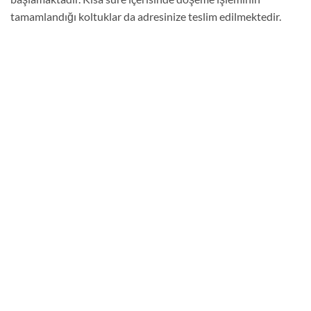
tamamlandığı koltuklar da adresinize teslim edilmektedir.