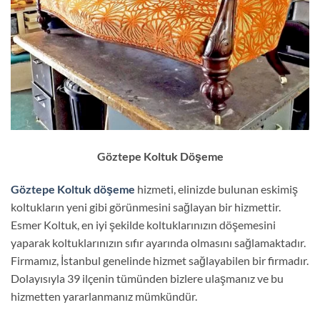
Göztepe Koltuk Döşeme
Göztepe Koltuk döşeme
hizmeti, elinizde bulunan eskimiş
koltukların yeni gibi görünmesini sağlayan bir hizmettir.
Esmer Koltuk, en iyi şekilde koltuklarınızın döşemesini
yaparak koltuklarınızın sıfır ayarında olmasını sağlamaktadır.
Firmamız, İstanbul genelinde hizmet sağlayabilen bir firmadır.
Dolayısıyla 39 ilçenin tümünden bizlere ulaşmanız ve bu
hizmetten yararlanmanız mümkündür.