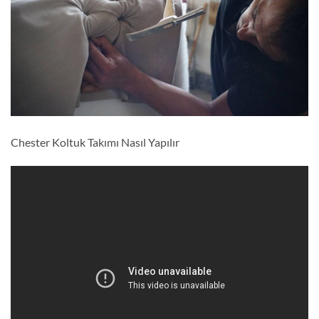
Chester Koltuk Takımı Nasıl Yapılır