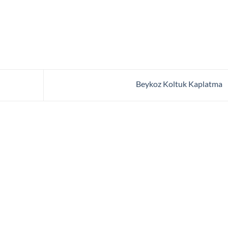
Beykoz Koltuk Kaplatma