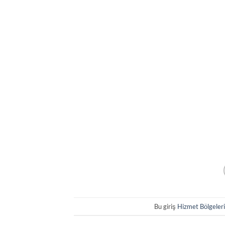
Bu giriş
Hizmet Bölgeler