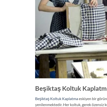
Beşiktaş Koltuk Kaplatm
Beşiktaş Koltuk Kaplatma
eskiyen bir görün
yenilenmektedir. Her koltuk, gerek özensiz 