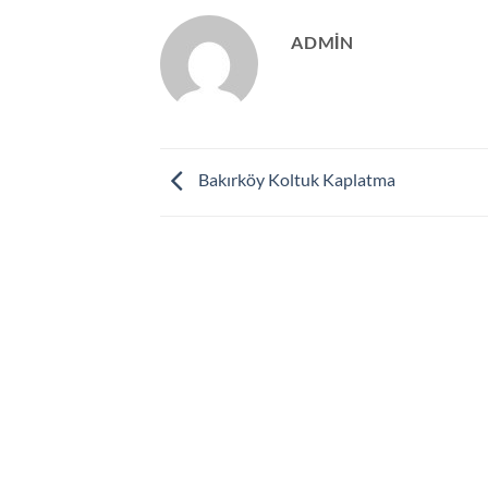
ADMIN
Bakırköy Koltuk Kaplatma