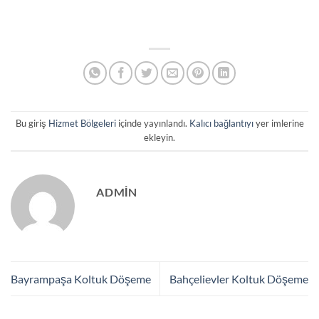
Bu giriş
Hizmet Bölgeleri
içinde yayınlandı.
Kalıcı bağlantıyı
yer imlerine
ekleyin.
ADMIN
Bayrampaşa Koltuk Döşeme
Bahçelievler Koltuk Döşeme