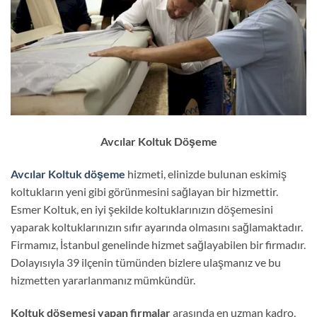
Avcılar Koltuk Döşeme
Avcılar Koltuk döşeme
hizmeti, elinizde bulunan eskimiş
koltukların yeni gibi görünmesini sağlayan bir hizmettir.
Esmer Koltuk, en iyi şekilde koltuklarınızın döşemesini
yaparak koltuklarınızın sıfır ayarında olmasını sağlamaktadır.
Firmamız, İstanbul genelinde hizmet sağlayabilen bir firmadır.
Dolayısıyla 39 ilçenin tümünden bizlere ulaşmanız ve bu
hizmetten yararlanmanız mümkündür.
Koltuk döşemesi yapan firmalar
arasında en uzman kadro,