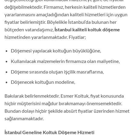
değişebilmektedir. Firmamız, herkesin kaliteli hizmetlerden
yararlanmasını amaçladığından kaliteli hizmetleri için uygun
fiyatlar belirlemiştir. Böylelikle İstanbul’da bulunan her
bütçeden vatandaşımız,
İstanbul kaliteli koltuk döşeme
hizmetinden yararlanmaktadır. Fiyatlar;
Döşemesi yapılacak koltuğun büyüklüğüne,
Kullanılacak malzemelerin firmamıza olan maliyetine,
Döşeme sırasında oluşan işçilik masraflarına,
Döşenecek koltuğun modeline,
Bakılarak belirlenmektedir. Esmer Koltuk, fiyat konusunda
hiçbir müşterisini mağdur bırakmamayı önemsemektedir.
Bundan dolayı hiçbir şekilde absürt fiyatlar üzerinden hizmet
sağlanmamaktadır.
İstanbul Geneline Koltuk Döşeme Hizmeti