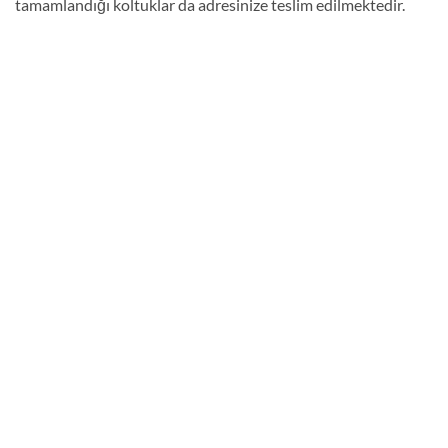
tamamlandığı koltuklar da adresinize teslim edilmektedir.