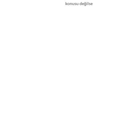
konusu değilse