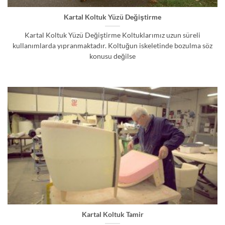
Kartal Koltuk Yüzü Değiştirme
Kartal Koltuk Yüzü Değiştirme Koltuklarımız uzun süreli
kullanımlarda yıpranmaktadır. Koltuğun iskeletinde bozulma söz
konusu değilse
Kartal Koltuk Tamir